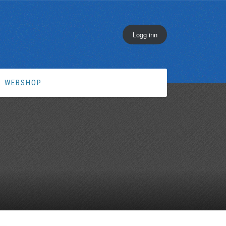
Logg inn
WEBSHOP