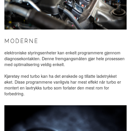
MODERNE
elektroniske styringsenheter kan enkelt programmere gjennom
diagnosekontakten. Denne fremgangsmåten gjør hele prosessen
med optimalisering veldig enkelt.
Kjøretøy
med turbo kan ha det ønskede og tillatte ladetrykket
øket. Disse programmene vanligvis har mest effekt når turbo er
montert en lavtrykks turbo som forlater den mest rom for
forbedring.