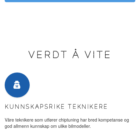
VERDT Å VITE
KUNNSKAPSRIKE TEKNIKERE
Våre teknikere som utfører chiptuning har bred kompetanse og
god allmenn kunnskap om ulike bilmodeller.