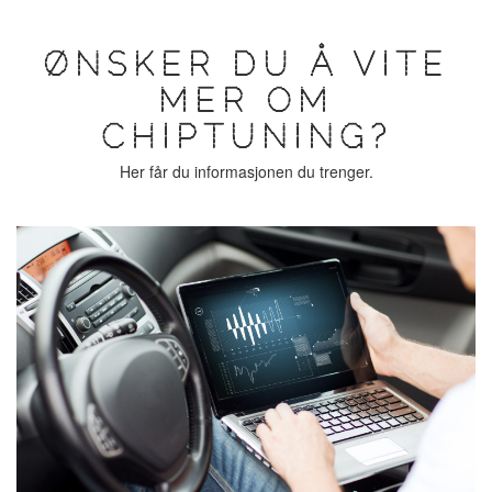
ØNSKER DU Å VITE
MER OM
CHIPTUNING?
Her får du informasjonen du trenger.