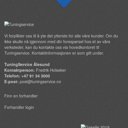
Vi forplikter oss til å yte det ytterste for alle våre kunder. Om du
ikke skulle nå igjennom med din forespørsel hos et av våre
verksteder, kan du kontakte oss via hovedkontoret til
Tuningservice. Kontaktinformasjonen er som gitt under.
TuningService Ålesund
Kontaktperson:
Fredrik Holseker
Telefon: +47 91 34 3000
E-post:
post@tuningservice.no
Finn en forhandler
Forhandler login