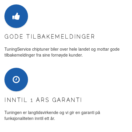
GODE TILBAKEMELDINGER
TuningService chiptuner biler over hele landet og mottar gode
tilbakemeldinger fra sine fornøyde kunder.
INNTIL 1 ÅRS GARANTI
Tuningen er langtidsvirkende og vi gir en garanti på
funksjonaliteten inntil ett år.