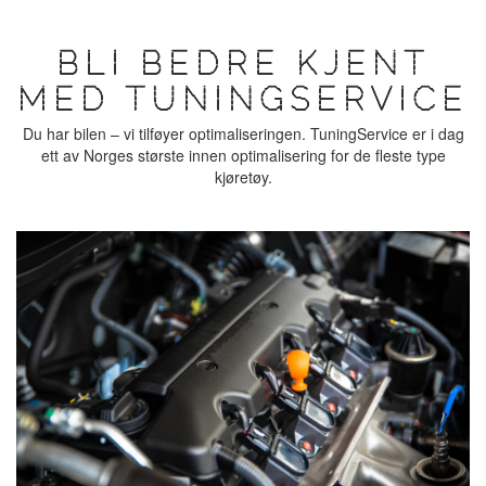
BLI BEDRE KJENT
MED TUNINGSERVICE
Du har bilen – vi tilføyer optimaliseringen. TuningService er i dag
ett av Norges største innen optimalisering for de fleste type
kjøretøy.