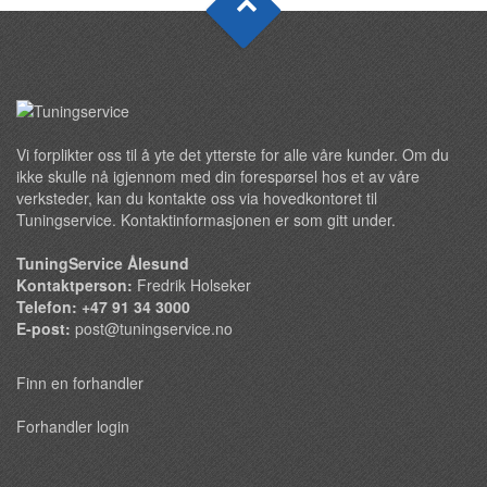
Vi forplikter oss til å yte det ytterste for alle våre kunder. Om du
ikke skulle nå igjennom med din forespørsel hos et av våre
verksteder, kan du kontakte oss via hovedkontoret til
Tuningservice. Kontaktinformasjonen er som gitt under.
TuningService Ålesund
Kontaktperson:
Fredrik Holseker
Telefon: +47 91 34 3000
E-post:
post@tuningservice.no
Finn en forhandler
Forhandler login