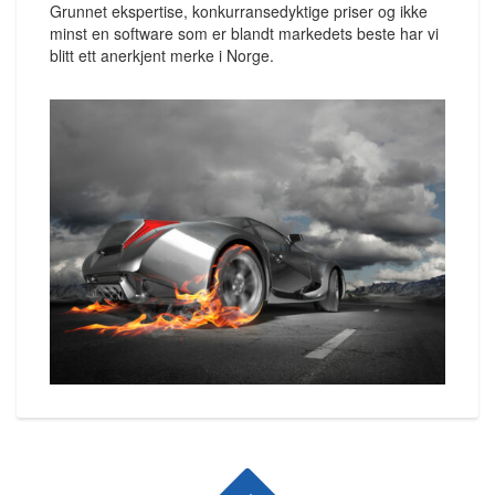
Grunnet ekspertise, konkurransedyktige priser og ikke
minst en software som er blandt markedets beste har vi
blitt ett anerkjent merke i Norge.