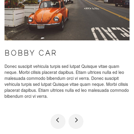
BOBBY CAR
Donec suscipit vehicula turpis sed lutpat Quisque vitae quam
neque. Morbi cilisis placerat dapibus. Etiam ultrices nulla ed leo
malesuada commodo bibendum orci vi verra. Donec suscipit
vehicula turpis sed lutpat Quisque vitae quam neque. Morbi cilisis
placerat dapibus. Etiam ultrices nulla ed leo malesuada commodo
bibendum orci vi verra.