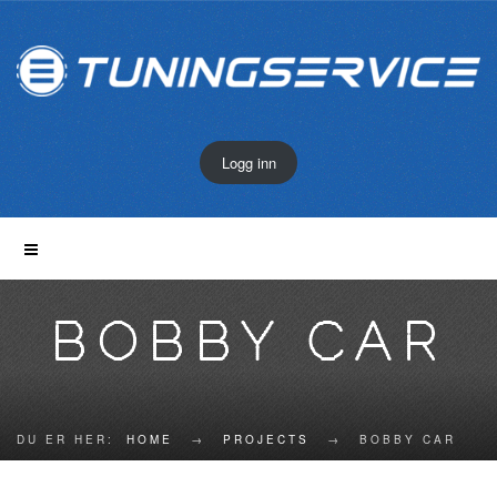
Logg inn
BOBBY CAR
DU ER HER:
HOME
→
PROJECTS
→
BOBBY CAR