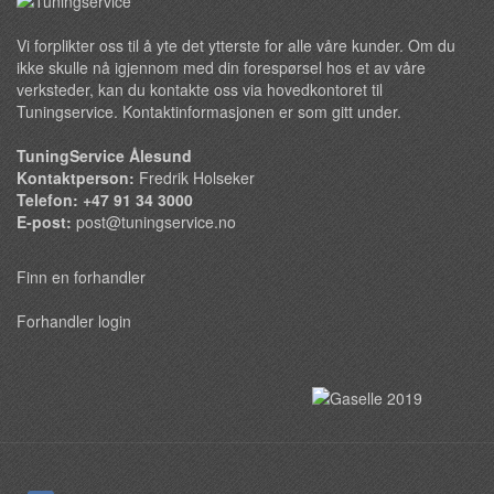
Vi forplikter oss til å yte det ytterste for alle våre kunder. Om du
ikke skulle nå igjennom med din forespørsel hos et av våre
verksteder, kan du kontakte oss via hovedkontoret til
Tuningservice. Kontaktinformasjonen er som gitt under.
TuningService Ålesund
Kontaktperson:
Fredrik Holseker
Telefon: +47 91 34 3000
E-post:
post@tuningservice.no
Finn en forhandler
Forhandler login