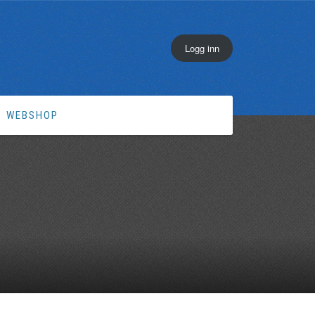
Logg inn
WEBSHOP