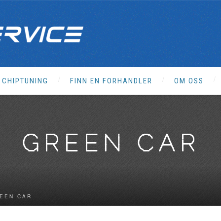
CHIPTUNING
FINN EN FORHANDLER
OM OSS
GREEN CAR
EEN CAR